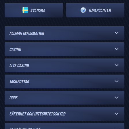
Stig in i en exklusiv miljö där professionella dealers står redo att dela ut
korten och snurra hjulet, streamat i knivskarp HD-kvalitet direkt till din
SVENSKA
HJÄLPCENTER
skärm. Hos Betinia kombinerar vi en blixtsnabb teknisk infrastruktur med
tryggheten av en svensk spellicens. Vi har skalat bort all friktion så att du
kan fokusera på det som faktiskt betyder något: strategin, underhållningen
och spelet.
ALLMÄN INFORMATION
En interaktiv och gamifierad upplevelse i realtid
Att spela live handlar om mer än bara matematik och sannolikhetslära; det
handlar om atmosfär, tempo och mänsklig interaktion. För att maximera
CASINO
denna känsla har vi designat ett gränssnitt som lånar de bästa elementen
från modern spelutveckling. Vår plattform bygger på ett djupt, mörkt tema
som är extremt skonsamt för ögonen och som låter de högupplösta
LIVE CASINO
videoströmmarna ta över skärmen helt. För att instinktivt guida din blick
och underlätta snabba beslut under tidspress, bryts mörkret av med
skarpa, högkontrasterande accentfärger i elektriskt lila och pulserande
cyan.
JACKPOTTAR
Denna gamifierade UI-design integreras sömlöst med spelen som
levereras av marknadens ledande studios, som
och
Evolution
Pragmatic
ODDS
Live. Genom avancerad optisk teckenigenkänning (OCR) och RFID-
Play
teknik registreras varje kortvändning och varje kulsnurr på millisekunden.
Via den inbyggda livechatten kan du interagera med både din dealer och
dina medspelare. Inga fördröjningar, inga kompromisser – bara ren,
SÄKERHET OCH INTEGRITETSSKYDD
koncentrerad action.
Utforska vår Live-lobby: Bordsspel och Game Shows