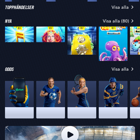
Visa alla
TOPPHÄNDELSER
Visa alla (80)
NYA
NY
NY
NY
NY
Rainbow Of
6 Pure
333 Boom
333
333 
Stars
Pearls
Banks
Fortunes
Fat 
POWER
Ahoy
PO
COMBO
POWER
CO
COMBO
Visa alla
ODDS
LIVE ODDS
FOTBOLL
TENNIS
ISHOCKEY