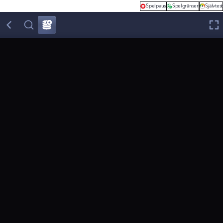
Spelpaus
Spelgränser
Självtest