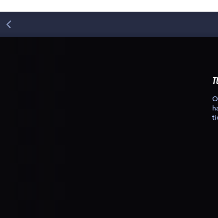
T
O
h
t