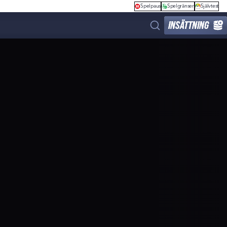
Spelpaus
Spelgränser
Självtest
INSÄTTNING