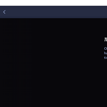
T
O
h
t