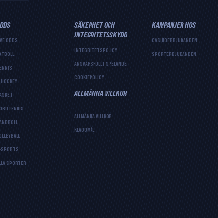
DDS
SÄKERHET OCH
KAMPANJER HOS
INTEGRITETSSKYDD
IVE ODDS
CASINOERBJUDANDEN
INTEGRITETSPOLICY
OTBOLL
SPORTERBJUDANDEN
ANSVARSFULLT SPELANDE
ENNIS
COOKIEPOLICY
SHOCKEY
ALLMÄNNA VILLKOR
ASKET
ORDTENNIS
ALLMÄNNA VILLKOR
ANDBOLL
KLAGOMÅL
OLLEYBALL
-SPORTS
LLA SPORTER