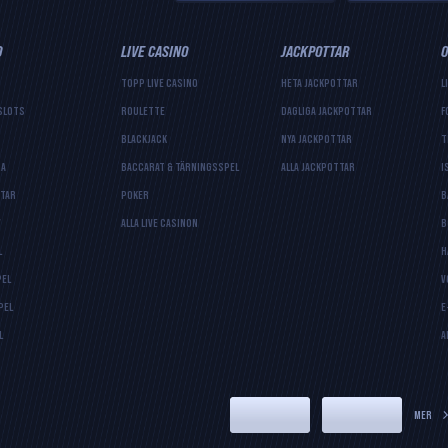
O
LIVE CASINO
JACKPOTTAR
O
TOPP LIVE CASINO
HETA JACKPOTTAR
L
SLOTS
ROULETTE
DAGLIGA JACKPOTTAR
F
BLACKJACK
NYA JACKPOTTAR
T
RA
BACCARAT & TÄRNINGSSPEL
ALLA JACKPOTTAR
I
TAR
POKER
B
V
ALLA LIVE CASINON
B
L
H
EL
V
PEL
E
L
A
MER