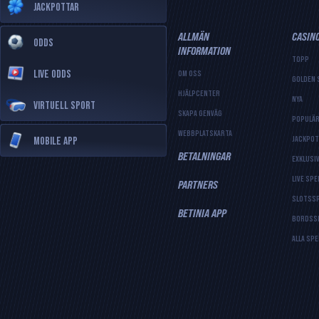
JACKPOTTAR
ALLMÄN
CASIN
ODDS
INFORMATION
TOPP
LIVE ODDS
OM OSS
GOLDEN 
HJÄLPCENTER
NYA
VIRTUELL SPORT
SKAPA GENVÄG
POPULÄ
WEBBPLATSKARTA
MOBILE APP
JACKPOT
BETALNINGAR
EXKLUSI
LIVE SPE
PARTNERS
SLOTSSP
BETINIA APP
BORDSS
ALLA SPE