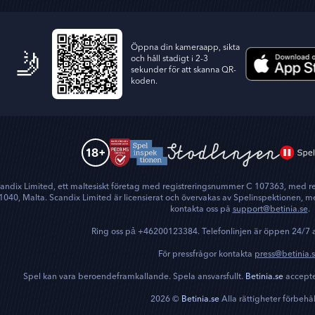
Öppna din kameraapp, sikta
🤳
och håll stadigt i 2-3
sekunder för att skanna QR-
koden.
andix Limited, ett maltesiskt företag med registreringsnummer C 107363, med regi
D 1040, Malta. Scandix Limited är licensierat och övervakas av Spelinspektionen,
kontakta oss på
support@betinia.se
.
Ring oss pả +46200123384. Telefonlinjen är öppen 24/7 a
För pressfrågor kontakta
press@betinia.
Spel kan vara beroendeframkallande. Spela ansvarsfullt.
Betinia.se
accepte
2026 ©
Betinia.se
Alla rättigheter förbehål