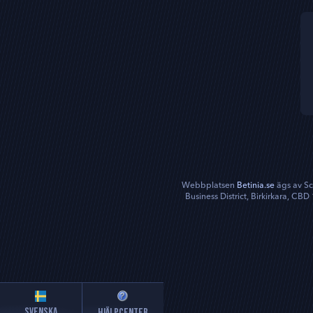
Webbplatsen
Betinia.se
ägs av Sc
Business District, Birkirkara, CB
SVENSKA
HJÄLPCENTER