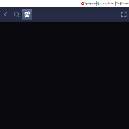
Spelpaus
Spelgränser
Självtest