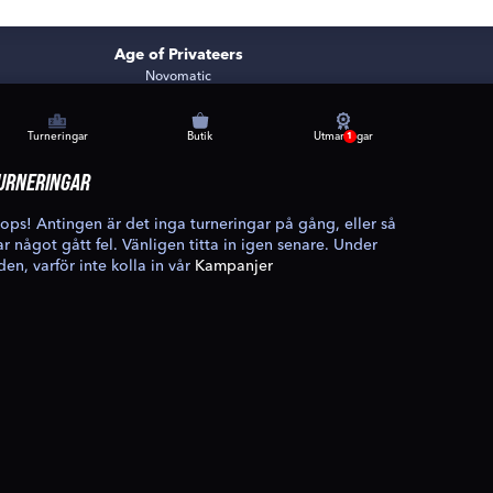
Age of Privateers
Novomatic
Turneringar
Butik
Utmaningar
1
URNERINGAR
ops! Antingen är det inga turneringar på gång, eller så
ar något gått fel. Vänligen titta in igen senare. Under
iden, varför inte kolla in vår
Kampanjer