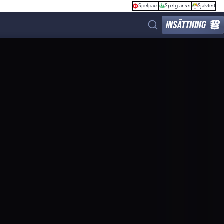
Spelpaus
Spelgränser
Självtest
INSÄTTNING