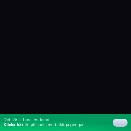
Det här är bara en demo!
för att spela med riktiga pengar.
Klicka här