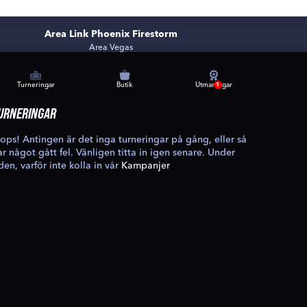
Area Link Phoenix Firestorm
Area Vegas
Turneringar
Butik
Utmaningar
1
URNERINGAR
ops! Antingen är det inga turneringar på gång, eller så
ar något gått fel. Vänligen titta in igen senare. Under
iden, varför inte kolla in vår
Kampanjer