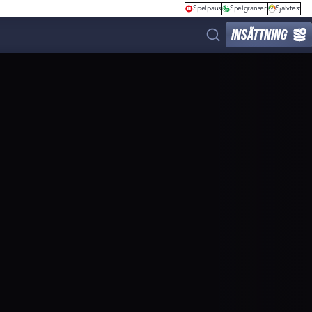
Spelpaus
Spelgränser
Självtest
INSÄTTNING