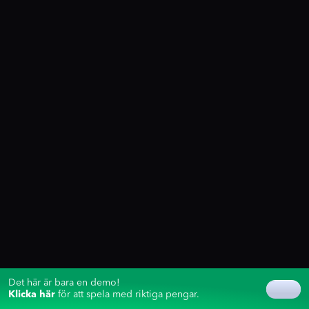
Det här är bara en demo!
för att spela med riktiga pengar.
Klicka här