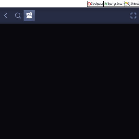
Spelpaus
Spelgränser
Självtest