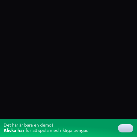
Det här är bara en demo!
för att spela med riktiga pengar.
Klicka här