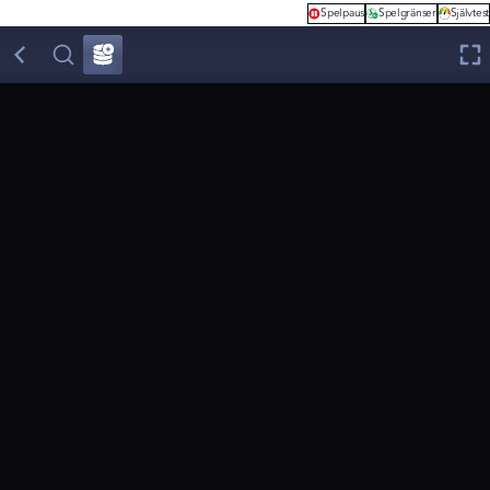
Spelpaus
Spelgränser
Självtest