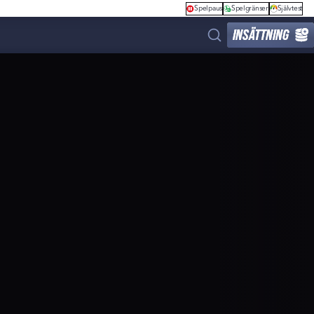
Spelpaus
Spelgränser
Självtest
INSÄTTNING