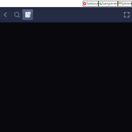
Spelpaus
Spelgränser
Självtest