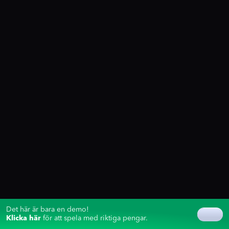
Det här är bara en demo!
för att spela med riktiga pengar.
Klicka här