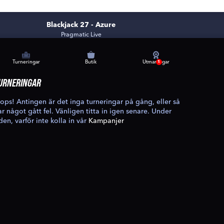
Blackjack 27 - Azure
Pragmatic Live
Turneringar
Butik
Utmaningar
1
URNERINGAR
ops! Antingen är det inga turneringar på gång, eller så
ar något gått fel. Vänligen titta in igen senare. Under
iden, varför inte kolla in vår
Kampanjer