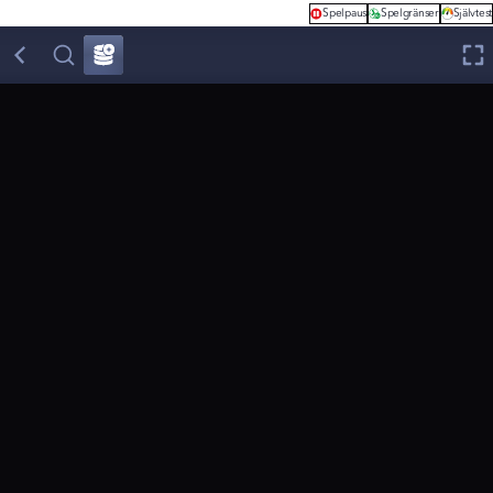
Spelpaus
Spelgränser
Självtest