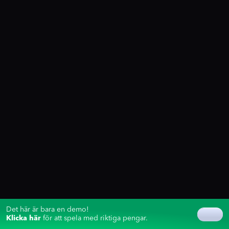
Det här är bara en demo!
för att spela med riktiga pengar.
Klicka här