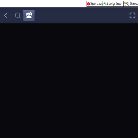
Spelpaus
Spelgränser
Självtest