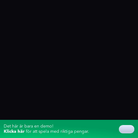
Det här är bara en demo!
för att spela med riktiga pengar.
Klicka här