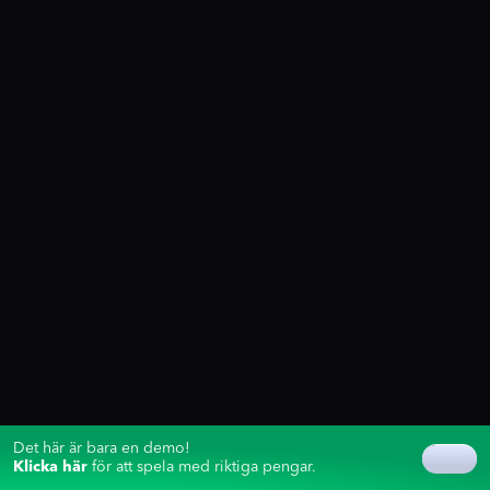
Det här är bara en demo!
för att spela med riktiga pengar.
Klicka här