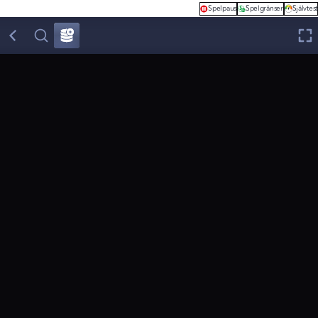
Spelpaus
Spelgränser
Självtest