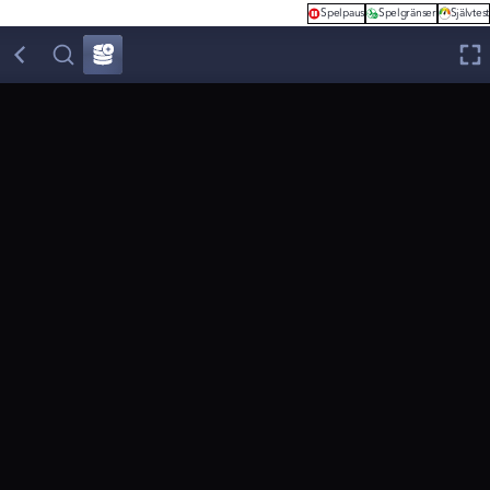
Spelpaus
Spelgränser
Självtest