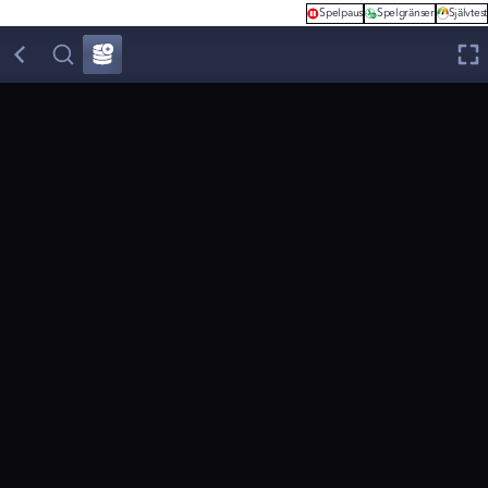
Spelpaus
Spelgränser
Självtest