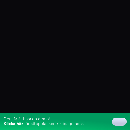
Det här är bara en demo!
för att spela med riktiga pengar.
Klicka här