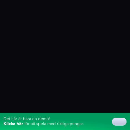
Det här är bara en demo!
för att spela med riktiga pengar.
Klicka här