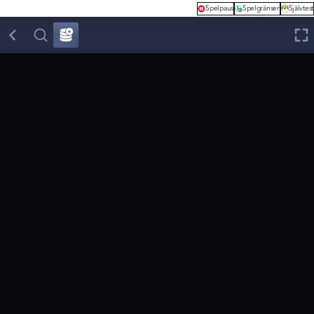
Spelpaus
Spelgränser
Självtest