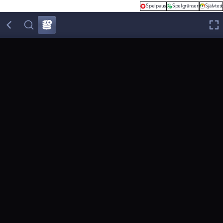
Spelpaus
Spelgränser
Självtest