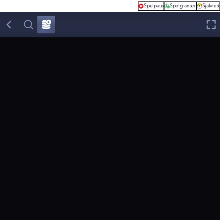
Spelpaus
Spelgränser
Självtest