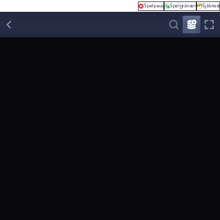
Spelpaus
Spelgränser
Självtest