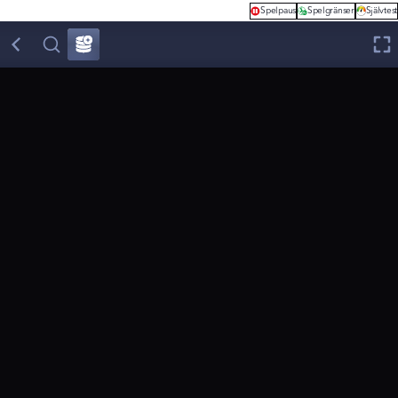
Spelpaus
Spelgränser
Självtest