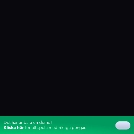
Det här är bara en demo!
för att spela med riktiga pengar.
Klicka här