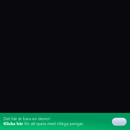
Det här är bara en demo!
för att spela med riktiga pengar.
Klicka här