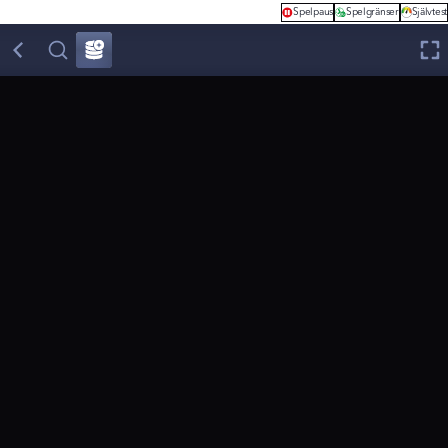
Spelpaus
Spelgränser
Självtest