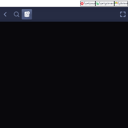
Spelpaus
Spelgränser
Självtest