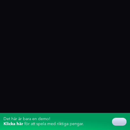
Det här är bara en demo!
för att spela med riktiga pengar.
Klicka här