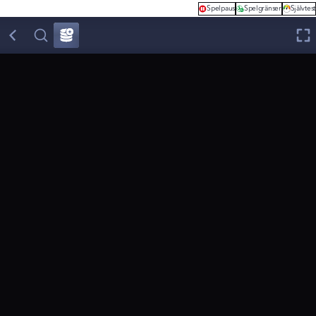
Spelpaus
Spelgränser
Självtest