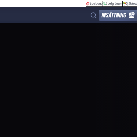
Spelpaus
Spelgränser
Självtest
INSÄTTNING