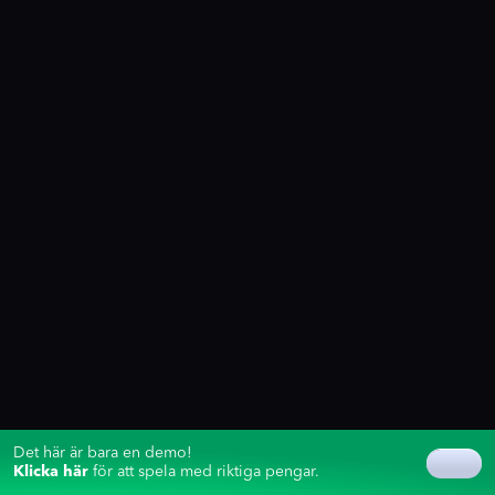
Det här är bara en demo!
för att spela med riktiga pengar.
Klicka här