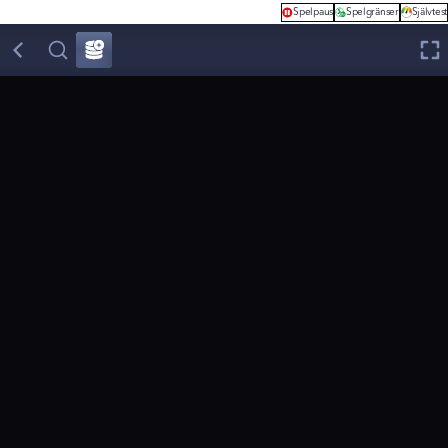
Spelpaus
Spelgränser
Självtest