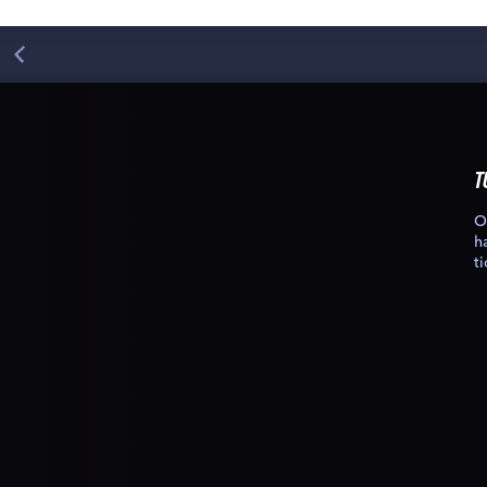
T
O
h
t