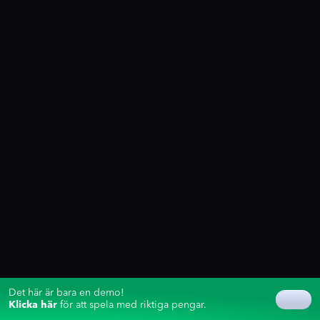
Det här är bara en demo!
för att spela med riktiga pengar.
Klicka här