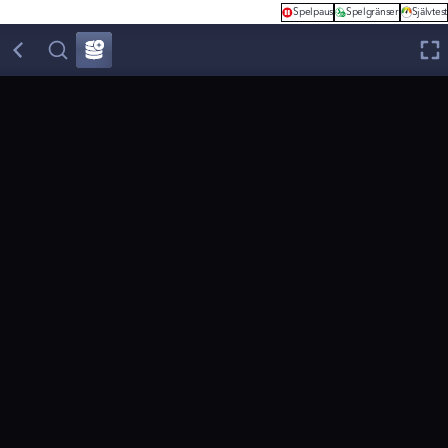
Spelpaus
Spelgränser
Självtest