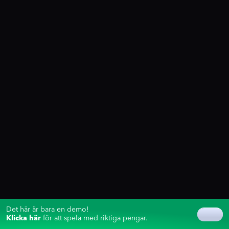
Det här är bara en demo!
för att spela med riktiga pengar.
Klicka här