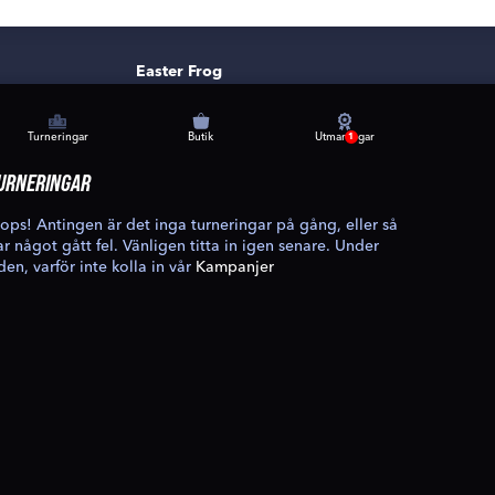
Easter Frog
Turneringar
Butik
Utmaningar
1
URNERINGAR
ops! Antingen är det inga turneringar på gång, eller så
ar något gått fel. Vänligen titta in igen senare. Under
iden, varför inte kolla in vår
Kampanjer