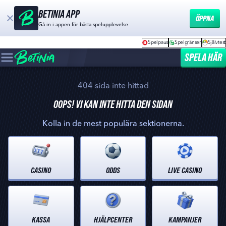
BETINIA APP
ÖPPNA
Gå in i appen för bästa spelupplevelse
Spelpaus
Spelgränser
Självtest
SPELA HÄR
404 sida inte hittad
OOPS! VI KAN INTE HITTA DEN SIDAN
Kolla in de mest populära sektionerna.
CASINO
ODDS
LIVE CASINO
KASSA
HJÄLPCENTER
KAMPANJER