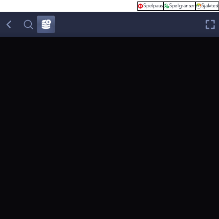
Spelpaus
Spelgränser
Självtest