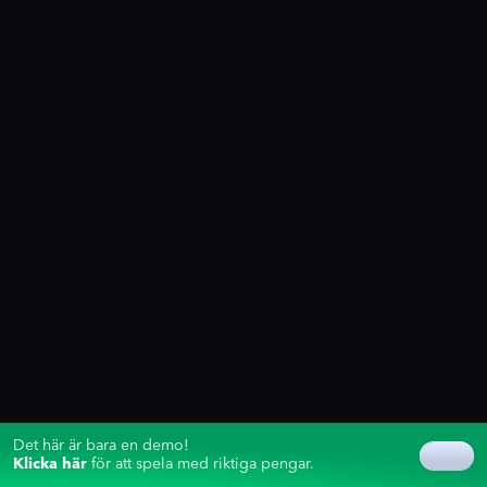
Det här är bara en demo!
för att spela med riktiga pengar.
Klicka här