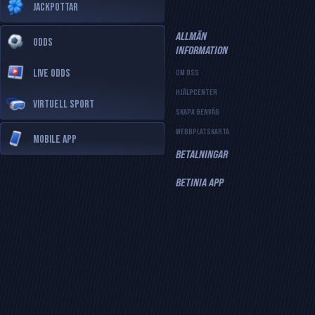
JACKPOTTAR
ALLMÄN
ODDS
INFORMATION
LIVE ODDS
OM OSS
HJÄLPCENTER
VIRTUELL SPORT
SKAPA GENVÄG
WEBBPLATSKARTA
MOBILE APP
BETALNINGAR
BETINIA APP