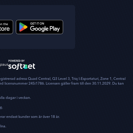
strerad adress Quad Central, Q3 Level 3, Triq l-Esportaturi, Zone 1, Central
 med licensnummer 24Si1786. Licensen gäller fram till den 30.11.2029. Du kan
lla dagar i veckan.
se
.
rar endast kunder som är över 18 år.
lna.