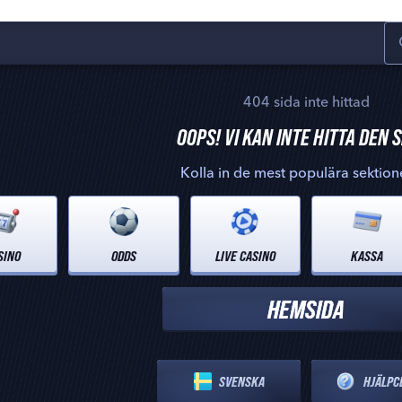
404 sida inte hittad
OOPS! VI KAN INTE HITTA DEN 
Kolla in de mest populära sektion
SINO
ODDS
LIVE CASINO
KASSA
HEMSIDA
SVENSKA
HJÄLPC