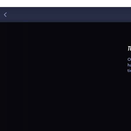
T
O
h
t