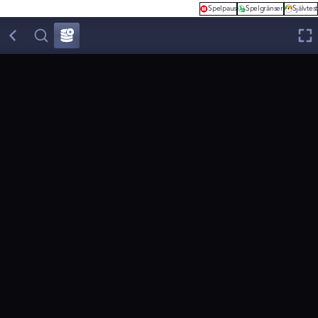
Spelpaus
Spelgränser
Självtest