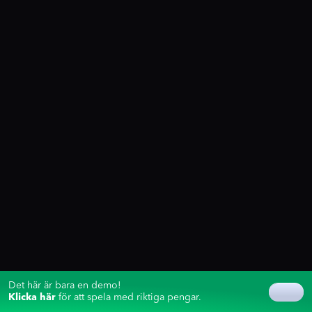
Det här är bara en demo!
för att spela med riktiga pengar.
Klicka här