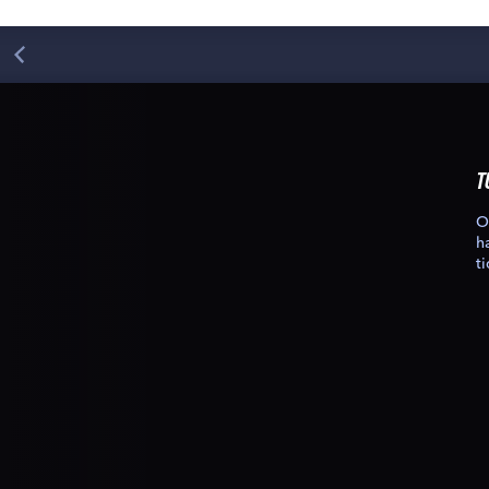
T
O
h
t