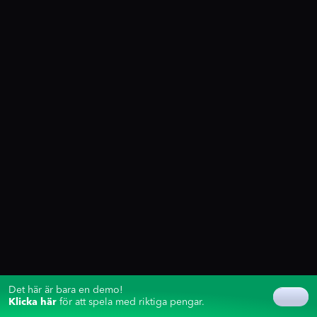
Det här är bara en demo!
för att spela med riktiga pengar.
Klicka här