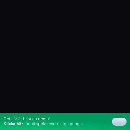
Det här är bara en demo!
för att spela med riktiga pengar.
Klicka här