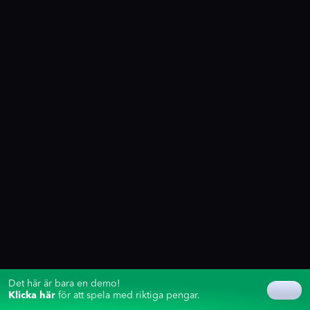
Det här är bara en demo!
för att spela med riktiga pengar.
Klicka här